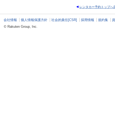
レンタカー予約トップへ
会社情報
個人情報保護方針
社会的責任[CSR]
採用情報
規約集
© Rakuten Group, Inc.