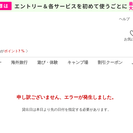
ヘルプ
お気
ー
海外旅行
遊び・体験
キャンプ場
割引クーポン
申し訳ございません、エラーが発生しました。
貸出日は本日より先の日付を指定する必要があります。