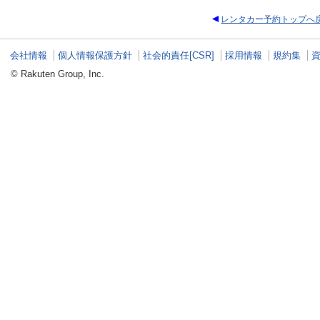
レンタカー予約トップへ
会社情報
個人情報保護方針
社会的責任[CSR]
採用情報
規約集
© Rakuten Group, Inc.