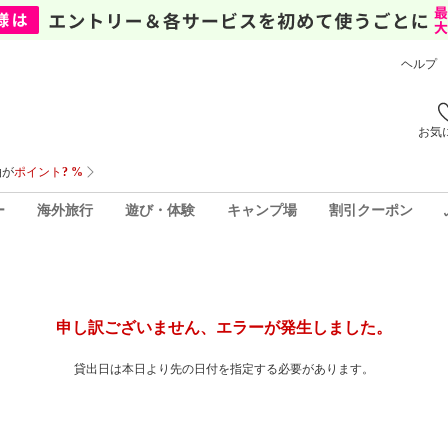
ヘルプ
お気
ー
海外旅行
遊び・体験
キャンプ場
割引クーポン
申し訳ございません、エラーが発生しました。
貸出日は本日より先の日付を指定する必要があります。