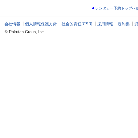
レンタカー予約トップへ
会社情報
個人情報保護方針
社会的責任[CSR]
採用情報
規約集
© Rakuten Group, Inc.