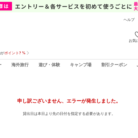
ヘルプ
お気
ー
海外旅行
遊び・体験
キャンプ場
割引クーポン
申し訳ございません、エラーが発生しました。
貸出日は本日より先の日付を指定する必要があります。