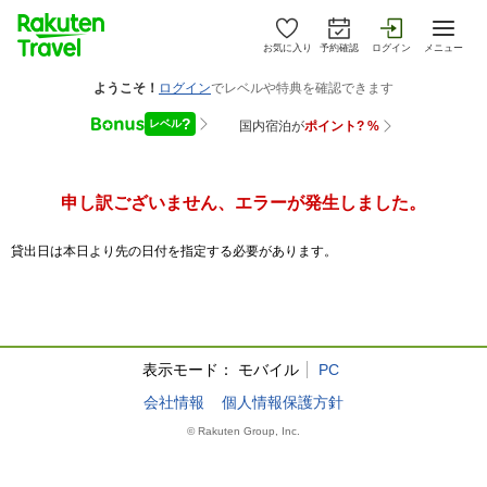
お気に入り
予約確認
ログイン
メニュー
申し訳ございません、エラーが発生しました。
貸出日は本日より先の日付を指定する必要があります。
表示モード：
モバイル
PC
会社情報
個人情報保護方針
© Rakuten Group, Inc.