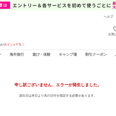
ヘルプ
お気
ー
海外旅行
遊び・体験
キャンプ場
割引クーポン
申し訳ございません、エラーが発生しました。
貸出日は本日より先の日付を指定する必要があります。