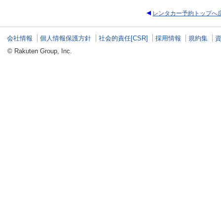
レンタカー予約トップへ
会社情報
個人情報保護方針
社会的責任[CSR]
採用情報
規約集
© Rakuten Group, Inc.