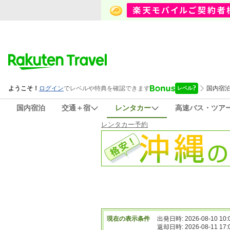
国内宿泊
交通＋宿
レンタカー
高速バス・ツア
レンタカー予約
現在の表示条件
出発日時: 2026-08-10 10:
返却日時: 2026-08-11 17: