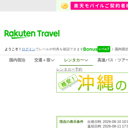
国内宿泊
交通＋宿
レンタカー
高速バス・ツア
レンタカー予約
現在の表示条件
出発日時: 2026-08-10 10:
返却日時: 2026-08-11 17: