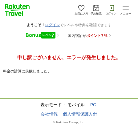
お気に入り
予約確認
ログイン
メニュー
申し訳ございません、エラーが発生しました。
料金の計算に失敗しました。
表示モード：
モバイル
PC
会社情報
個人情報保護方針
© Rakuten Group, Inc.