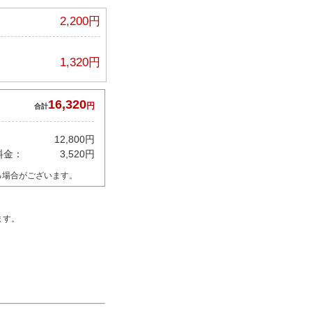
2,200円
1,320円
16,320
円
合計
12,800円
料金：
3,520円
る場合がございます。
ます。