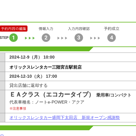
2024-12-9（月） 10:00
オリックスレンタカー三陸宮古駅前店
2024-12-10（火） 17:00
貸出店舗に返却する
ＥＡクラス（エコカータイプ）
乗用車/コンパクト
代表車種名：ノートe-POWER・アクア
※注意事項
オリックスレンタカー盛岡下太田店 新規オープン感謝祭