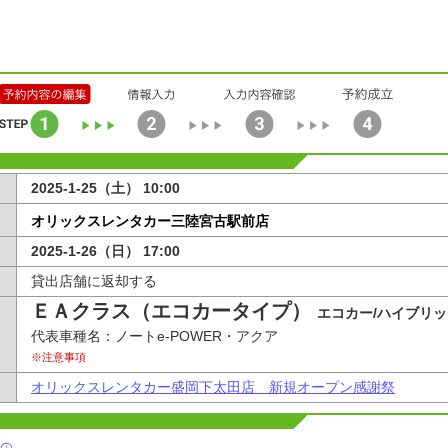
2025-1-25（土） 10:00
オリックスレンタカー三陸宮古駅前店
2025-1-26（日） 17:00
貸出店舗に返却する
ＥＡクラス（エコカータイプ）
エコカー/ハイブリッ
代表車種名：ノートe-POWER・アクア
※注意事項
オリックスレンタカー盛岡下太田店 新規オープン感謝祭