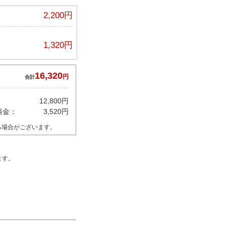
2,200円
1,320円
16,320
円
合計
12,800円
料金：
3,520円
る場合がございます。
ます。