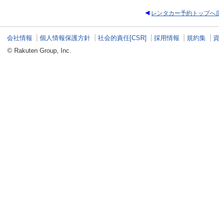
レンタカー予約トップへ
会社情報
個人情報保護方針
社会的責任[CSR]
採用情報
規約集
© Rakuten Group, Inc.