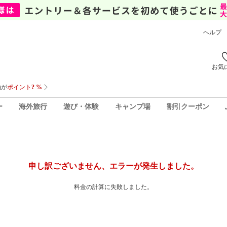
ヘルプ
お気
ー
海外旅行
遊び・体験
キャンプ場
割引クーポン
申し訳ございません、エラーが発生しました。
料金の計算に失敗しました。