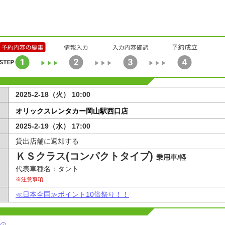
2025-2-18（火） 10:00
オリックスレンタカー岡山駅西口店
2025-2-19（水） 17:00
貸出店舗に返却する
ＫＳクラス(コンパクトタイプ)
乗用車/軽
代表車種名：タント
※注意事項
≪日本全国≫ポイント10倍祭り！！