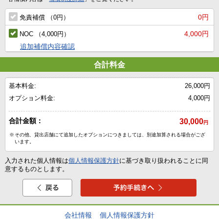
0円
免責補償 （0円）
4,000円
NOC （4,000円）
追加補償内容確認
合計料金
基本料金:
26,000円
オプション料金:
4,000円
合計金額：
30,000
円
※
その他、貸出店舗にて追加したオプションにつきましては、別途加算される場合がござ
います。
入力された個人情報は
個人情報保護方針
に基づき取り扱われることに同
意するものとします。
会社情報
個人情報保護方針