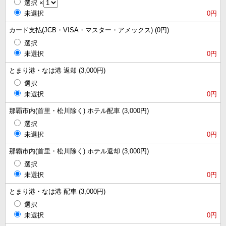
選択
×
未選択
0円
カード支払(JCB・VISA・マスター・アメックス) (0円)
選択
未選択
0円
とまり港・なは港 返却 (3,000円)
選択
未選択
0円
那覇市内(首里・松川除く) ホテル配車 (3,000円)
選択
未選択
0円
那覇市内(首里・松川除く) ホテル返却 (3,000円)
選択
未選択
0円
とまり港・なは港 配車 (3,000円)
選択
未選択
0円