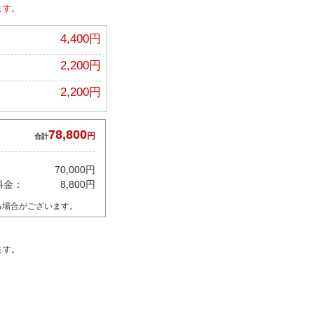
ます。
4,400円
2,200円
2,200円
78,800
円
合計
70,000円
料金：
8,800円
る場合がございます。
ます。