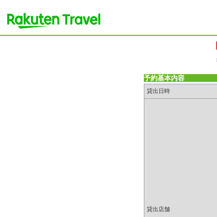
予約基本内容
貸出日時
貸出店舗