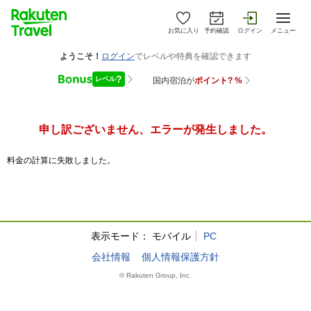
お気に入り
予約確認
ログイン
メニュー
申し訳ございません、エラーが発生しました。
料金の計算に失敗しました。
表示モード：
モバイル
PC
会社情報
個人情報保護方針
© Rakuten Group, Inc.