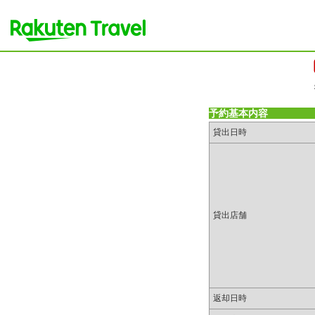
予約基本内容
貸出日時
貸出店舗
返却日時