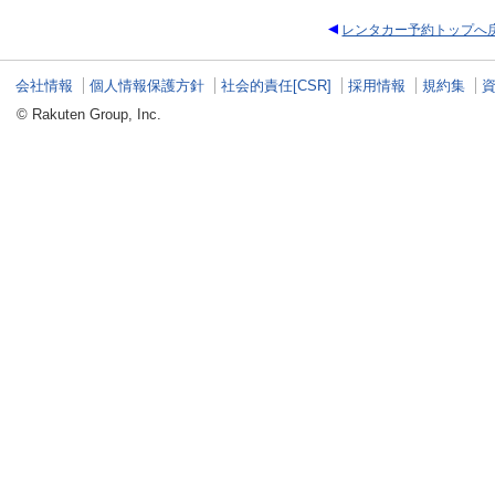
レンタカー予約トップへ
会社情報
個人情報保護方針
社会的責任[CSR]
採用情報
規約集
© Rakuten Group, Inc.