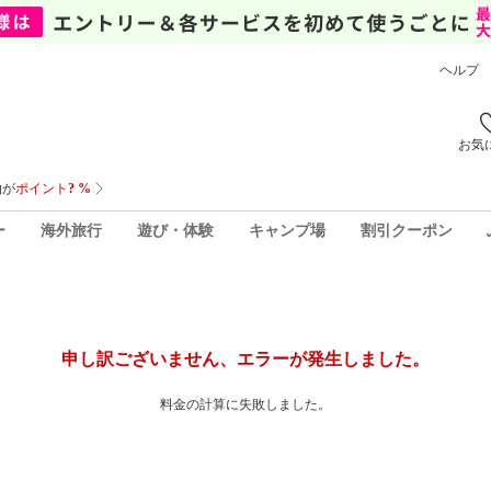
ヘルプ
お気
ー
海外旅行
遊び・体験
キャンプ場
割引クーポン
申し訳ございません、エラーが発生しました。
料金の計算に失敗しました。