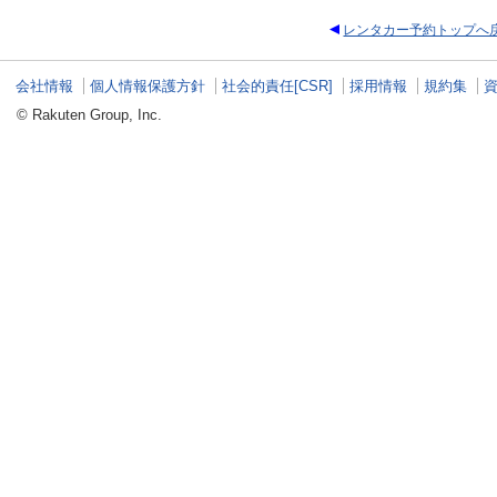
レンタカー予約トップへ
会社情報
個人情報保護方針
社会的責任[CSR]
採用情報
規約集
© Rakuten Group, Inc.