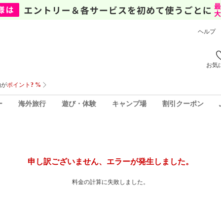
ヘルプ
お気
ー
海外旅行
遊び・体験
キャンプ場
割引クーポン
申し訳ございません、エラーが発生しました。
料金の計算に失敗しました。