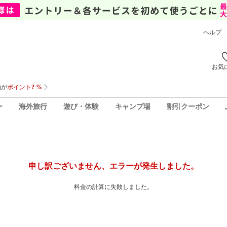
ヘルプ
お気
ー
海外旅行
遊び・体験
キャンプ場
割引クーポン
申し訳ございません、エラーが発生しました。
料金の計算に失敗しました。