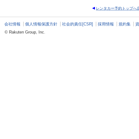
レンタカー予約トップへ
会社情報
個人情報保護方針
社会的責任[CSR]
採用情報
規約集
© Rakuten Group, Inc.