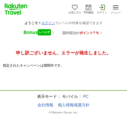
お気に入り
予約確認
ログイン
メニュー
申し訳ございません、エラーが発生しました。
指定されたキャンペーンは期間外です。
表示モード：
モバイル
PC
会社情報
個人情報保護方針
© Rakuten Group, Inc.