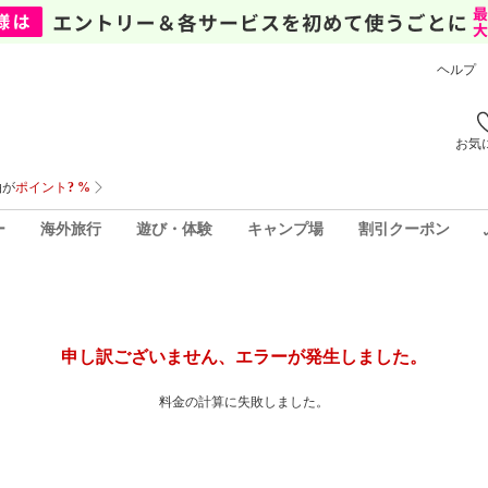
ヘルプ
お気
ー
海外旅行
遊び・体験
キャンプ場
割引クーポン
申し訳ございません、エラーが発生しました。
料金の計算に失敗しました。