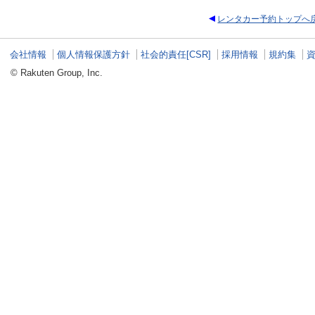
レンタカー予約トップへ
会社情報
個人情報保護方針
社会的責任[CSR]
採用情報
規約集
© Rakuten Group, Inc.