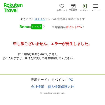
お気に入り
予約確認
ログイン
メニュー
申し訳ございません、エラーが発生しました。
貸出可能な店舗が存在しません。
恐れ入りますが、条件を変更して再度検索してください。
表示モード：
モバイル
PC
会社情報
個人情報保護方針
© Rakuten Group, Inc.