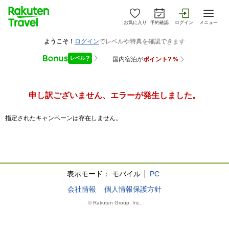
お気に入り
予約確認
ログイン
メニュー
申し訳ございません、エラーが発生しました。
指定されたキャンペーンは存在しません。
表示モード：
モバイル
PC
会社情報
個人情報保護方針
© Rakuten Group, Inc.