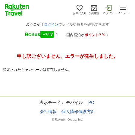
お気に入り
予約確認
ログイン
メニュー
申し訳ございません、エラーが発生しました。
指定されたキャンペーンは存在しません。
表示モード：
モバイル
PC
会社情報
個人情報保護方針
© Rakuten Group, Inc.