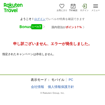
お気に入り
予約確認
ログイン
メニュー
申し訳ございません、エラーが発生しました。
指定されたキャンペーンは存在しません。
表示モード：
モバイル
PC
会社情報
個人情報保護方針
© Rakuten Group, Inc.