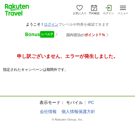
お気に入り
予約確認
ログイン
メニュー
申し訳ございません、エラーが発生しました。
指定されたキャンペーンは期間外です。
表示モード：
モバイル
PC
会社情報
個人情報保護方針
© Rakuten Group, Inc.