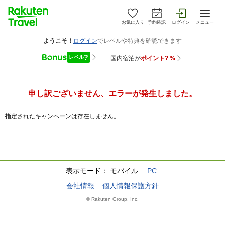
お気に入り
予約確認
ログイン
メニュー
申し訳ございません、エラーが発生しました。
指定されたキャンペーンは存在しません。
表示モード：
モバイル
PC
会社情報
個人情報保護方針
© Rakuten Group, Inc.