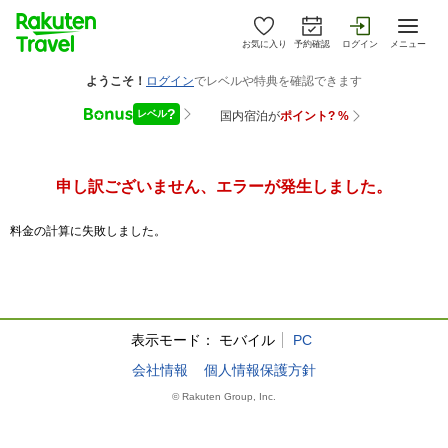
お気に入り
予約確認
ログイン
メニュー
申し訳ございません、エラーが発生しました。
料金の計算に失敗しました。
表示モード：
モバイル
PC
会社情報
個人情報保護方針
© Rakuten Group, Inc.