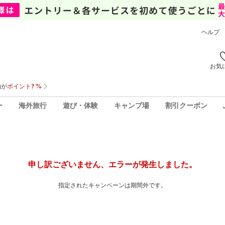
ヘルプ
お気
ー
海外旅行
遊び・体験
キャンプ場
割引クーポン
申し訳ございません、エラーが発生しました。
指定されたキャンペーンは期間外です。