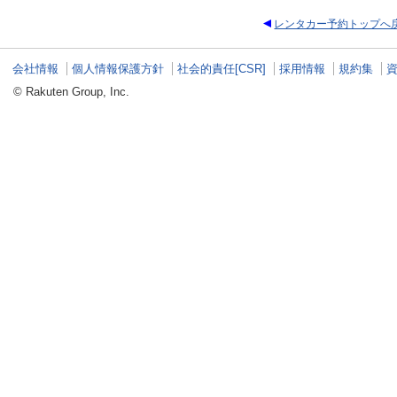
レンタカー予約トップへ
会社情報
個人情報保護方針
社会的責任[CSR]
採用情報
規約集
© Rakuten Group, Inc.