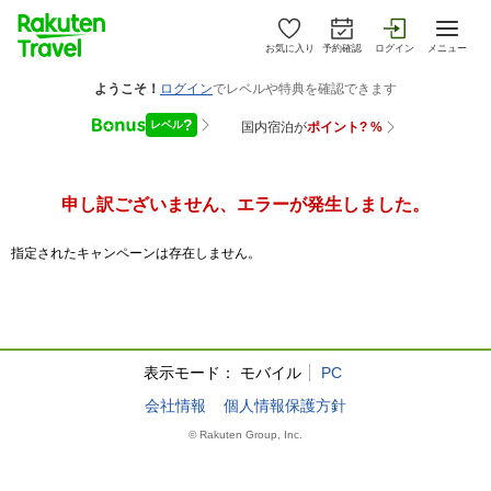
お気に入り
予約確認
ログイン
メニュー
申し訳ございません、エラーが発生しました。
指定されたキャンペーンは存在しません。
表示モード：
モバイル
PC
会社情報
個人情報保護方針
© Rakuten Group, Inc.