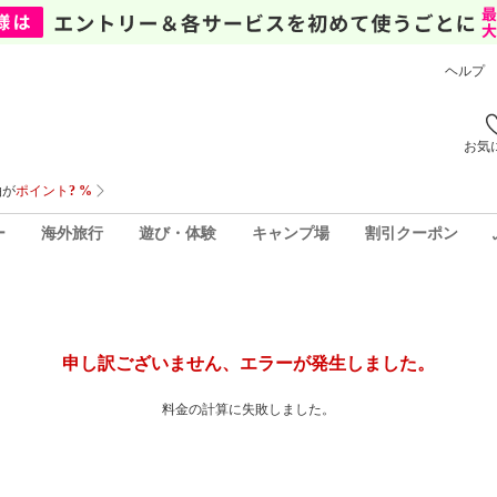
ヘルプ
お気
ー
海外旅行
遊び・体験
キャンプ場
割引クーポン
申し訳ございません、エラーが発生しました。
料金の計算に失敗しました。