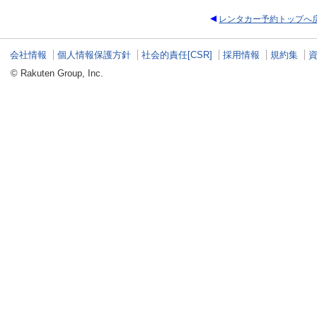
レンタカー予約トップへ
会社情報
個人情報保護方針
社会的責任[CSR]
採用情報
規約集
© Rakuten Group, Inc.