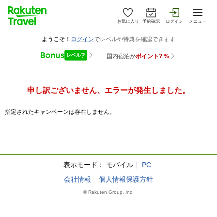
お気に入り
予約確認
ログイン
メニュー
申し訳ございません、エラーが発生しました。
指定されたキャンペーンは存在しません。
表示モード：
モバイル
PC
会社情報
個人情報保護方針
© Rakuten Group, Inc.