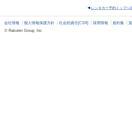
レンタカー予約トップへ
会社情報
個人情報保護方針
社会的責任[CSR]
採用情報
規約集
© Rakuten Group, Inc.