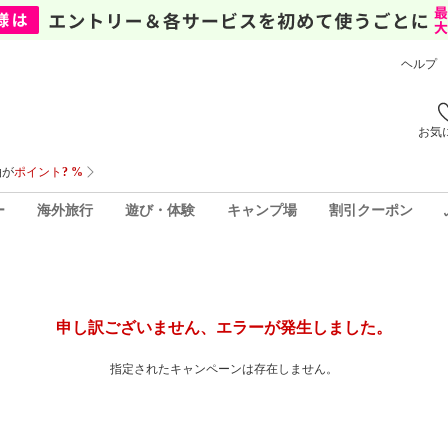
ヘルプ
お気
ー
海外旅行
遊び・体験
キャンプ場
割引クーポン
申し訳ございません、エラーが発生しました。
指定されたキャンペーンは存在しません。