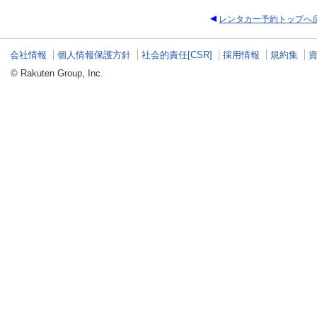
レンタカー予約トップへ
会社情報
個人情報保護方針
社会的責任[CSR]
採用情報
規約集
© Rakuten Group, Inc.