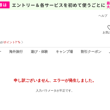
ヘルプ
お気
ー
海外旅行
遊び・体験
キャンプ場
割引クーポン
申し訳ございません、エラーが発生しました。
入力パラメータが不正です。