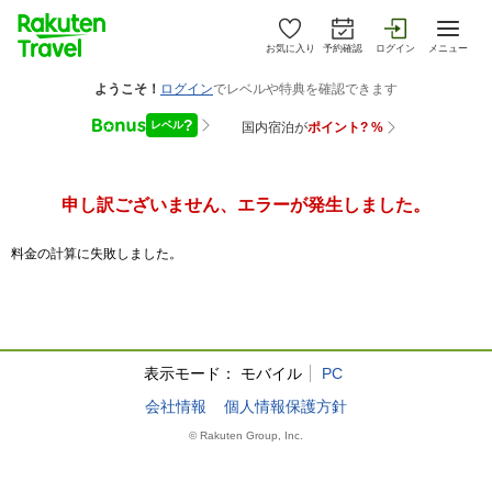
お気に入り
予約確認
ログイン
メニュー
申し訳ございません、エラーが発生しました。
料金の計算に失敗しました。
表示モード：
モバイル
PC
会社情報
個人情報保護方針
© Rakuten Group, Inc.