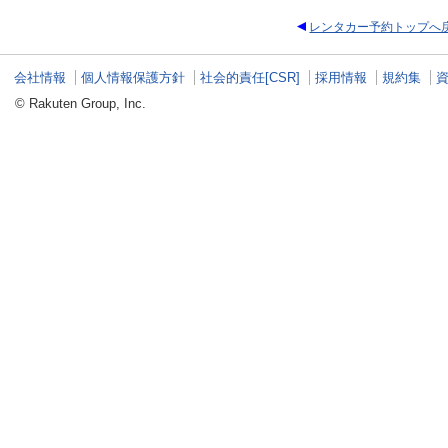
レンタカー予約トップへ
会社情報
個人情報保護方針
社会的責任[CSR]
採用情報
規約集
© Rakuten Group, Inc.