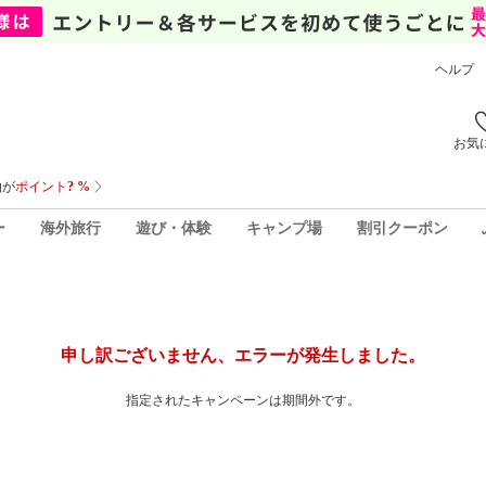
ヘルプ
お気
ー
海外旅行
遊び・体験
キャンプ場
割引クーポン
申し訳ございません、エラーが発生しました。
指定されたキャンペーンは期間外です。