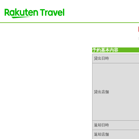
予約基本内容
貸出日時
貸出店舗
返却日時
返却店舗