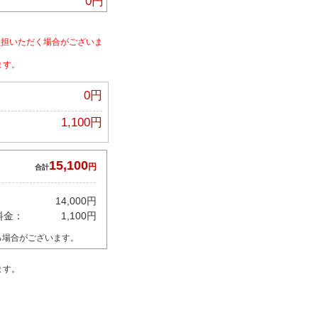
0円
負担いただく場合がございま
ます。
0円
1,100円
15,100
円
合計
14,000円
料金：
1,100円
る場合がございます。
ます。