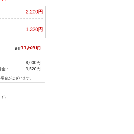
2,200円
1,320円
11,520
円
合計
8,000円
料金：
3,520円
る場合がございます。
ます。