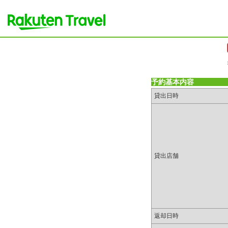
予約基本内容
貸出日時
貸出店舗
返却日時