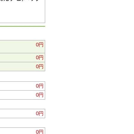
0円
0円
0円
0円
0円
0円
0円