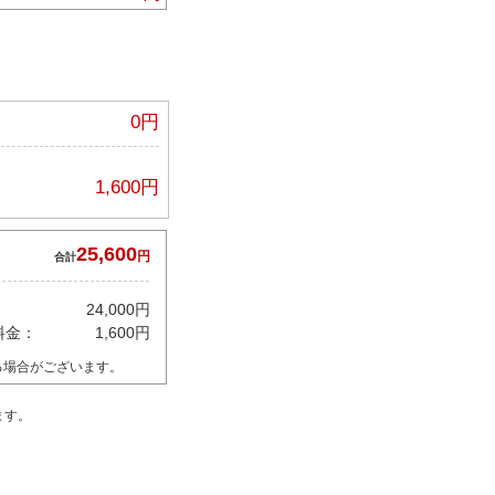
0円
1,600円
25,600
円
合計
24,000円
料金：
1,600円
る場合がございます。
ます。