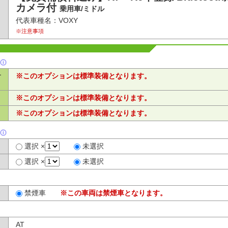
カメラ付
乗用車/ミドル
代表車種名：VOXY
※注意事項
ー
※このオプションは標準装備となります。
※このオプションは標準装備となります。
※このオプションは標準装備となります。
選択 ×
未選択
選択 ×
未選択
禁煙車
※この車両は禁煙車となります。
AT