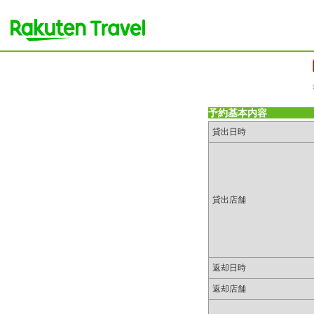
予約基本内容
貸出日時
貸出店舗
返却日時
返却店舗