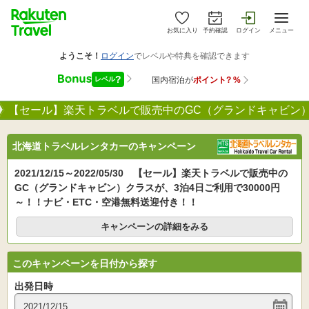
お気に入り
予約確認
ログイン
メニュー
【セール】楽天トラベルで販売中のGC（グランドキャビン）ク
北海道トラベルレンタカーのキャンペーン
2021/12/15～2022/05/30 【セール】楽天トラベルで販売中の
GC（グランドキャビン）クラスが、3泊4日ご利用で30000円
～！！ナビ・ETC・空港無料送迎付き！！
キャンペーンの詳細をみる
このキャンペーンを日付から探す
出発日時