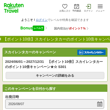
お気に入り
予約確認
ログイン
メニュー
【ポイント10倍】スカイレンタカーのポイント10倍キャンペー
スカイレンタカーのキャンペーン
2024/06/01～2027/12/31 【ポイント10倍】スカイレンタカー
のポイント10倍キャンペーン★☆ S301
キャンペーンの詳細をみる
このキャンペーンを日付から探す
出発日時