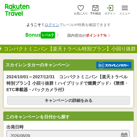
お気に入り
予約確認
ログイン
メニュー
コンパクトミニバン【楽天トラベル特別プラン】小回り抜群
スカイレンタカーのキャンペーン
2024/10/01～2027/12/31 コンパクトミニバン【楽天トラベル
特別プラン】小回り抜群！ハイブリッドで燃費グッド♪《禁煙・
ETC車載器・バックカメラ付》
キャンペーンの詳細をみる
このキャンペーンを日付から探す
出発日時