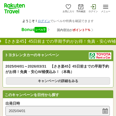
お気に入り
予約確認
ログイン
メニュー
【さき楽45】45日前までの早期予約がお得！免責・安心W
トヨタレンタカーのキャンペーン
2025/04/01～2026/03/31 【さき楽45】45日前までの早期予約
がお得！免責・安心W補償込み！（本島）
キャンペーンの詳細をみる
このキャンペーンを日付から探す
出発日時