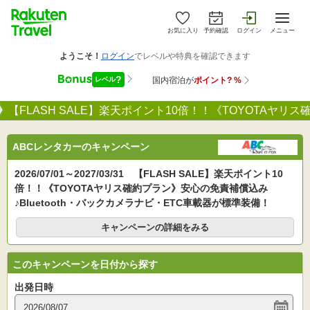
お気に入り
予約確認
ログイン
メニュー
【FLASH SALE】楽天ポイント10倍！！《TOYOTAヤリ
ABCレンタカーのキャンペーン
2026/07/01～2027/03/31 【FLASH SALE】楽天ポイント10
倍！！《TOYOTAヤリス確約プラン》安心の免責補償込み
♪Bluetooth・バックカメラナビ・ETC車載器が標準装備！
キャンペーンの詳細をみる
このキャンペーンを日付から探す
出発日時