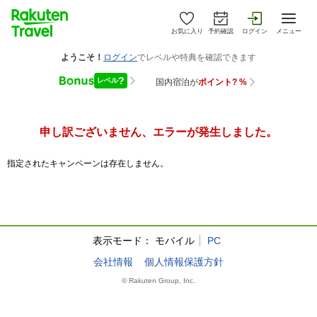
お気に入り
予約確認
ログイン
メニュー
申し訳ございません、エラーが発生しました。
指定されたキャンペーンは存在しません。
表示モード：
モバイル
PC
会社情報
個人情報保護方針
© Rakuten Group, Inc.