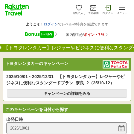
お気に入り
予約確認
ログイン
メニュー
【トヨタレンタカー】レジャーやビジネスに便利なスタンダードプ
トヨタレンタカーのキャンペーン
2025/10/01～2025/12/31 【トヨタレンタカー】レジャーやビ
ジネスに便利なスタンダードプラン_奈良_2（25/10-12）
キャンペーンの詳細をみる
このキャンペーンを日付から探す
出発日時