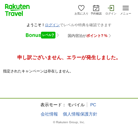
お気に入り
予約確認
ログイン
メニュー
申し訳ございません、エラーが発生しました。
指定されたキャンペーンは存在しません。
表示モード：
モバイル
PC
会社情報
個人情報保護方針
© Rakuten Group, Inc.