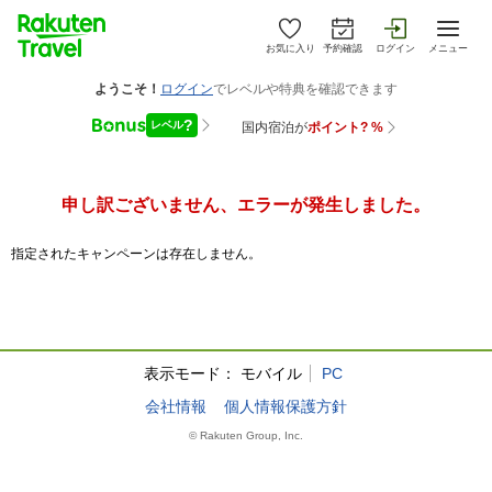
お気に入り
予約確認
ログイン
メニュー
申し訳ございません、エラーが発生しました。
指定されたキャンペーンは存在しません。
表示モード：
モバイル
PC
会社情報
個人情報保護方針
© Rakuten Group, Inc.