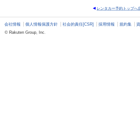
レンタカー予約トップへ
会社情報
個人情報保護方針
社会的責任[CSR]
採用情報
規約集
© Rakuten Group, Inc.