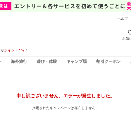
ヘルプ
お気
ー
海外旅行
遊び・体験
キャンプ場
割引クーポン
申し訳ございません、エラーが発生しました。
指定されたキャンペーンは存在しません。