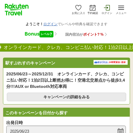
お気に入り
予約確認
ログイン
メニュー
オンラインカード、クレカ、コンビニ払い対応！1泊2日以上断然お得に
駅すぷれすのキャンペーン
2025/06/23～2025/12/31 オンラインカード、クレカ、コンビ
ニ払い対応！1泊2日以上断然お得に！空港北交差点から徒歩3,4
分!!!AUX or Bluetooth対応車両
キャンペーンの詳細をみる
このキャンペーンを日付から探す
出発日時